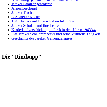
Jareker Familiengeschichte
Ahnenforschung
Jareker Trachten
Die Jareker Küche
150 Jahrfeier mit Heimatfest im Jahr 1937
Jareker Schulen und ihre Lehrer
Kinderlandverschickung in Jarek in den Jahren 1943/44
Das Jareker Schülerorchester und seine kulturelle Tätigkeit
Geschichte des Jareker Gemeindehauses
Die "Rindsupp"