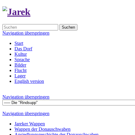
Suchen
Navigation überspringen
Start
Das Dorf
Kultur
Sprache
Bilder
Flucht
Lager
English version
Navigation überspringen
Navigation überspringen
Jareker Wappen
Wappen der Donauschwaben
Ansiedlungsgeschichte der Donauschwaben