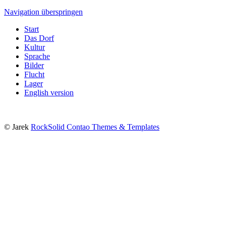
Navigation überspringen
Start
Das Dorf
Kultur
Sprache
Bilder
Flucht
Lager
English version
© Jarek
RockSolid Contao Themes & Templates