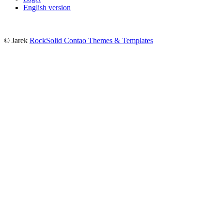
English version
© Jarek
RockSolid Contao Themes & Templates