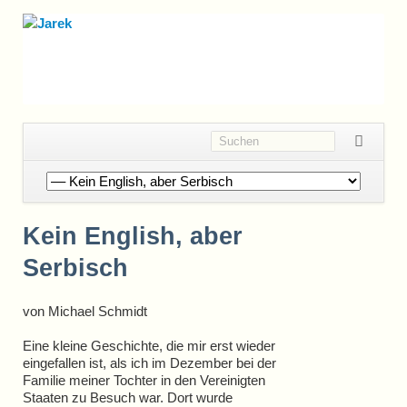
Navigation
überspringen
Kein English, aber
Serbisch
von Michael Schmidt
Eine kleine Geschichte, die mir erst wieder
eingefallen ist, als ich im Dezember bei der
Familie meiner Tochter in den Vereinigten
Staaten zu Besuch war. Dort wurde