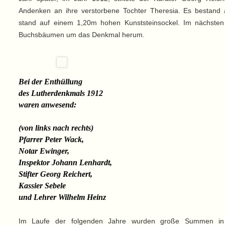
Andenken an ihre verstorbene Tochter Theresia. Es bestand 
stand auf einem 1,20m hohen Kunststeinsockel. Im nächsten 
Buchsbäumen um das Denkmal herum.
Bei der Enthüllung
des Lutherdenkmals 1912
waren anwesend:
(von links nach rechts)
Pfarrer Peter Wack,
Notar Ewinger,
Inspektor Johann Lenhardt,
Stifter Georg Reichert,
Kassier Sebele
und Lehrer Wilhelm Heinz
Im Laufe der folgenden Jahre wurden große Summen in 