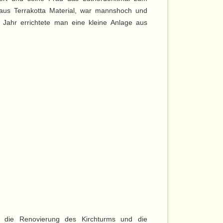
aus Terrakotta Material, war mannshoch und
Jahr errichtete man eine kleine Anlage aus
die Renovierung des Kirchturms und die