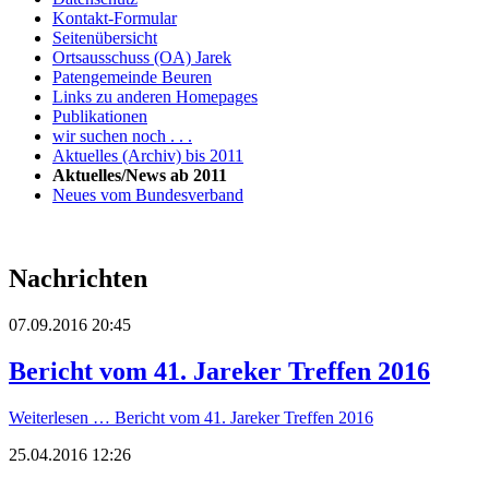
Kontakt-Formular
Seitenübersicht
Ortsausschuss (OA) Jarek
Patengemeinde Beuren
Links zu anderen Homepages
Publikationen
wir suchen noch . . .
Aktuelles (Archiv) bis 2011
Aktuelles/News ab 2011
Neues vom Bundesverband
Nachrichten
07.09.2016 20:45
Bericht vom 41. Jareker Treffen 2016
Weiterlesen …
Bericht vom 41. Jareker Treffen 2016
25.04.2016 12:26