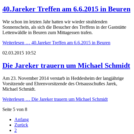
40.Jareker Treffen am 6.6.2015 in Beuren
Wie schon im letzten Jahr hatten wir wieder strahlenden
Sonnenschein, als sich die Besucher des Treffens in der Gaststätte
Lettenwäldle in Beuren zum Mittagessen trafen.
Weiterlesen …
40.Jareker Treffen am 6.6.2015 in Beuren
02.03.2015 10:52
Die Jareker trauern um Michael Schmidt
Am 23. November 2014 verstarb in Heddesheim der langjährige
Vorsitzende und Ehrenvorsitzende des Ortsausschußes Jarek,
Michael Schmidt.
Weiterlesen …
Die Jareker trauern um Michael Schmidt
Seite 5 von 8
Anfang
Zurück
2