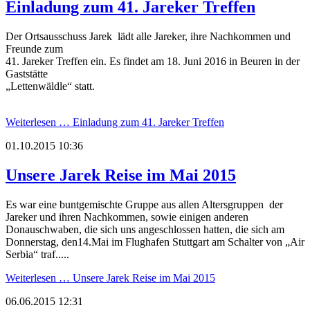
Einladung zum 41. Jareker Treffen
Der Ortsausschuss Jarek lädt alle Jareker, ihre Nachkommen und
Freunde zum
41. Jareker Treffen ein. Es findet am 18. Juni 2016 in Beuren in der
Gaststätte
„Lettenwäldle“ statt.
Weiterlesen …
Einladung zum 41. Jareker Treffen
01.10.2015 10:36
Unsere Jarek Reise im Mai 2015
Es war eine buntgemischte Gruppe aus allen Altersgruppen der
Jareker und ihren Nachkommen, sowie einigen anderen
Donauschwaben, die sich uns angeschlossen hatten, die sich am
Donnerstag, den14.Mai im Flughafen Stuttgart am Schalter von „Air
Serbia“ traf.....
Weiterlesen …
Unsere Jarek Reise im Mai 2015
06.06.2015 12:31