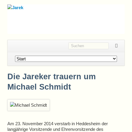
Navigation
überspringen
Die Jareker trauern um
Michael Schmidt
Am 23. November 2014 verstarb in Heddesheim der
langjährige Vorsitzende und Ehrenvorsitzende des