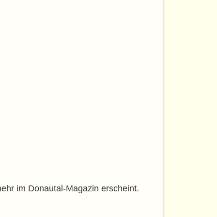
 mehr im Donautal-Magazin erscheint.