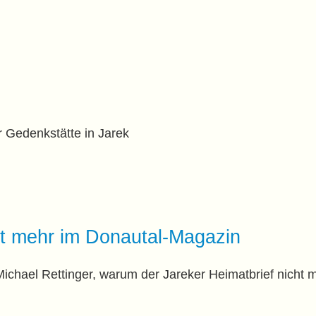
 Gedenkstätte in Jarek
ht mehr im Donautal-Magazin
Michael Rettinger, warum der Jareker Heimatbrief nicht