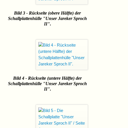
Bild 3 - Rückseite (obere Hälfte) der
Schallplattenhülle "Unser Jareker Sproch
II".
Bild 4 - Rückseite (untere Hälfte) der
Schallplattenhülle "Unser Jareker Sproch
II".