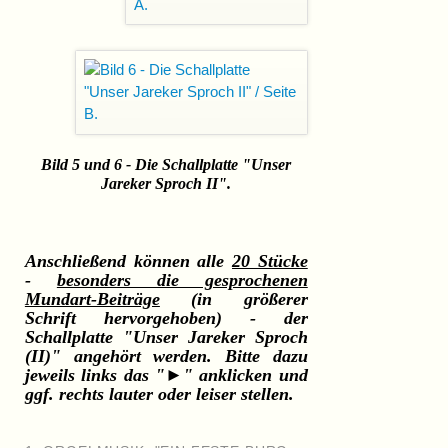
Bild 5 und 6 - Die Schallplatte "Unser
Jareker Sproch II".
Anschließend können alle
20 Stücke
-
besonders die gesprochenen
Mundart-Beiträge
(in größerer
Schrift hervorgehoben) - der
Schallplatte "Unser Jareker Sproch
(II)" angehört werden. Bitte dazu
jeweils links das "►" anklicken und
ggf. rechts lauter oder leiser stellen.