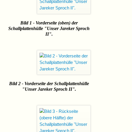
Bild 1 - Vorderseite (oben) der
Schallplattenhülle "Unser Jareker Sproch
II".
Bild 2 - Vorderseite der Schallplattenhülle
"Unser Jareker Sproch II".