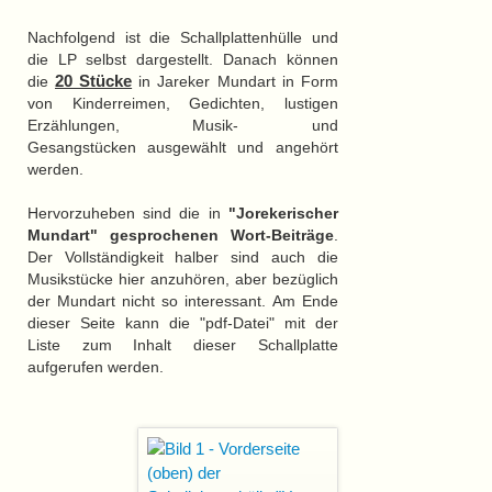
Nachfolgend ist die Schallplattenhülle und
die LP selbst dargestellt. Danach können
20 Stücke
die
in Jareker Mundart in Form
von Kinderreimen, Gedichten, lustigen
Erzählungen, Musik- und
Gesangstücken ausgewählt und angehört
werden.
Hervorzuheben sind die in
"Jorekerischer
Mundart" gesprochenen Wort-Beiträge
.
Der Vollständigkeit halber sind auch die
Musikstücke hier anzuhören, aber bezüglich
der Mundart nicht so interessant. Am Ende
dieser Seite kann die "pdf-Datei" mit der
Liste zum Inhalt dieser Schallplatte
aufgerufen werden.