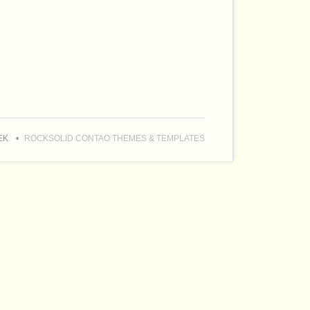
EK
ROCKSOLID CONTAO THEMES & TEMPLATES