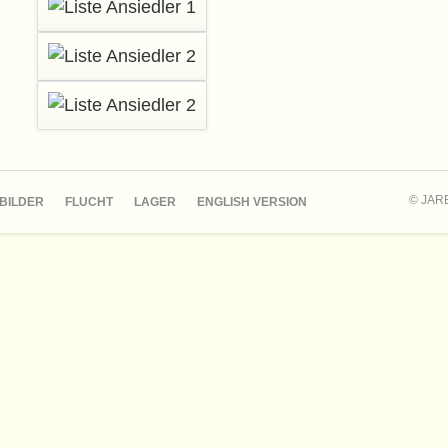
© JAR
BILDER
FLUCHT
LAGER
ENGLISH VERSION