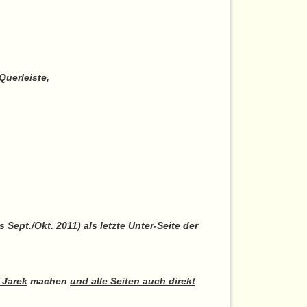
Querleiste
,
 Sept./Okt. 2011) als
letzte Unter-Seite
der
 Jarek
machen
und alle Seiten auch direkt