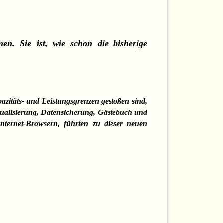
. Sie ist, wie schon die bisherige
zitäts- und Leistungsgrenzen gestoßen sind,
ualisierung, Datensicherung, Gästebuch und
nternet-Browsern, führten zu dieser neuen