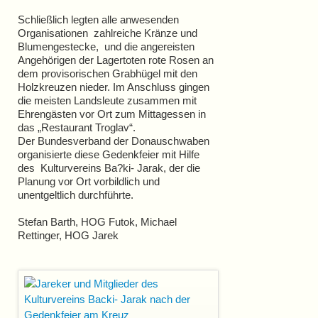
Schließlich legten alle anwesenden
Organisationen zahlreiche Kränze und
Blumengestecke, und die angereisten
Angehörigen der Lagertoten rote Rosen an
dem provisorischen Grabhügel mit den
Holzkreuzen nieder. Im Anschluss gingen
die meisten Landsleute zusammen mit
Ehrengästen vor Ort zum Mittagessen in
das „Restaurant Troglav“.
Der Bundesverband der Donauschwaben
organisierte diese Gedenkfeier mit Hilfe
des Kulturvereins Ba?ki- Jarak, der die
Planung vor Ort vorbildlich und
unentgeltlich durchführte.
Stefan Barth, HOG Futok, Michael
Rettinger, HOG Jarek