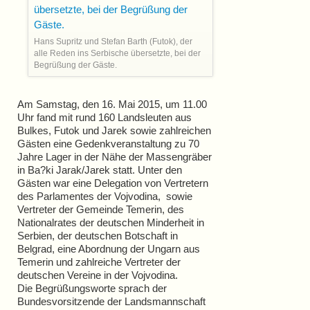
Hans Supritz und Stefan Barth (Futok), der
alle Reden ins Serbische übersetzte, bei der
Begrüßung der Gäste.
Am Samstag, den 16. Mai 2015, um 11.00
Uhr fand mit rund 160 Landsleuten aus
Bulkes, Futok und Jarek sowie zahlreichen
Gästen eine Gedenkveranstaltung zu 70
Jahre Lager in der Nähe der Massengräber
in Ba?ki Jarak/Jarek statt. Unter den
Gästen war eine Delegation von Vertretern
des Parlamentes der Vojvodina, sowie
Vertreter der Gemeinde Temerin, des
Nationalrates der deutschen Minderheit in
Serbien, der deutschen Botschaft in
Belgrad, eine Abordnung der Ungarn aus
Temerin und zahlreiche Vertreter der
deutschen Vereine in der Vojvodina.
Die Begrüßungsworte sprach der
Bundesvorsitzende der Landsmannschaft