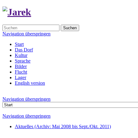
Suchen
Navigation überspringen
Start
Das Dorf
Kultur
Sprache
Bilder
Flucht
Lager
English version
Navigation überspringen
Navigation überspringen
Aktuelles (Archiv: Mai 2008 bis Sept./Okt. 2011)