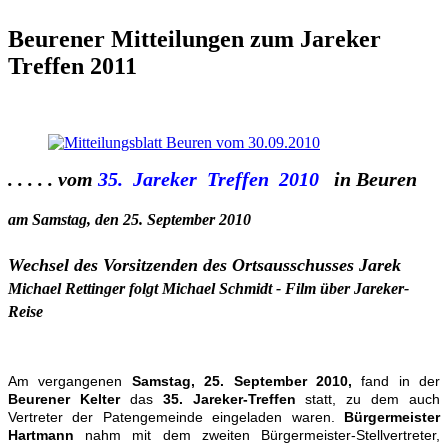
Beurener Mitteilungen zum Jareker
Treffen 2011
xyz
. . . . . vom
35. Jareker Treffen 2010
in Beuren
am Samstag, den 25. September 2010
Wechsel des Vorsitzenden des Ortsausschusses Jarek
Michael Rettinger folgt Michael Schmidt - Film über Jareker-
Reise
Am vergangenen
Samstag, 25. September 2010,
fand in der
Beurener Kelter
das
35. Jareker-Treffen
statt, zu dem auch
Vertreter der Patengemeinde eingeladen waren.
Bürgermeister
Hartmann
nahm mit dem zweiten Bürgermeister-Stellvertreter,