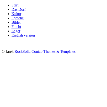
Start
Das Dorf
Kultur
Sprache
Bilder
Flucht
Lager
English version
© Jarek
RockSolid Contao Themes & Templates