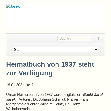
Navigation
überspringen
Heimatbuch von 1937 steht
zur Verfügung
19.01.2021 10:11
Unser Heimatbuch von 1937 wurde digitalisiert :
Backi-Jarak
Jarek
,
Autoren: Dr. Johann Schmidt, Pfarrer Franz
Morgenthaler,Lehrer Wilhelm Heinz, Dr. Franz
Wallrabenstein.